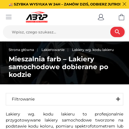
🚚 SZYBKA WYSYŁKA W 24H – ZAMÓW DZIŚ, ODBIERZ JUTRO!
search
Strona główna
Lakierowanie
Lakiery wg. kodu lakieru
Mieszalnia farb – Lakiery
samochodowe dobierane po
kodzie
Filtrowanie
Lakiery wg. kodu lakieru to profesjonalnie
przygotowywane lakiery samochodowe tworzone na
podstawie kodu koloru, pomiaru spektrofotometrem lub