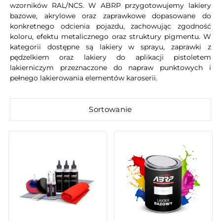
wzorników RAL/NCS. W ABRP przygotowujemy lakiery
bazowe, akrylowe oraz zaprawkowe dopasowane do
konkretnego odcienia pojazdu, zachowując zgodność
koloru, efektu metalicznego oraz struktury pigmentu. W
kategorii dostępne są lakiery w sprayu, zaprawki z
pędzelkiem oraz lakiery do aplikacji pistoletem
lakierniczym przeznaczone do napraw punktowych i
pełnego lakierowania elementów karoserii.
Sortowanie