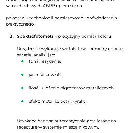
samochodowych ABRP opiera się na
połączeniu technologii pomiarowych i doświadczenia
praktycznego.
Spektrofotometr
– precyzyjny pomiar koloru
Urządzenie wykonuje wielokątowe pomiary odbicia
światła, analizując:
ton i nasycenie,
jasność powłoki,
ilość i ułożenie pigmentów metalicznych,
efekt: metallic, pearl, xyralic.
Uzyskane dane są automatycznie przeliczane na
recepturę w systemie mieszalnikowym.