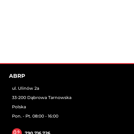
ABRP
ul. Ulinów 2a
33-200 Dąbrowa Tarnowska
Polska
Pon. - Pt. 08:00 - 16:00
790 716 726