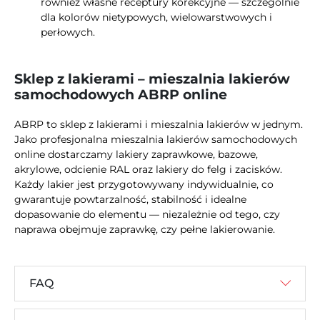
również własne receptury korekcyjne — szczególnie
dla kolorów nietypowych, wielowarstwowych i
perłowych.
Sklep z lakierami – mieszalnia lakierów
samochodowych ABRP online
ABRP to sklep z lakierami i mieszalnia lakierów w jednym.
Jako profesjonalna mieszalnia lakierów samochodowych
online dostarczamy lakiery zaprawkowe, bazowe,
akrylowe, odcienie RAL oraz lakiery do felg i zacisków.
Każdy lakier jest przygotowywany indywidualnie, co
gwarantuje powtarzalność, stabilność i idealne
dopasowanie do elementu — niezależnie od tego, czy
naprawa obejmuje zaprawkę, czy pełne lakierowanie.
FAQ