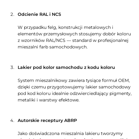
Odcienie RAL i NCS
W przypadku felg, konstrukcji metalowych i
elementów przemysłowych stosujemy dobór koloru
z wzorników RAL/NCS — standard w profesjonalnej
mieszalni farb samochodowych.
Lakier pod kolor samochodu z kodu koloru
System mieszalnikowy zawiera tysiące formuł OEM,
dzięki czemu przygotowujemy lakier samochodowy
pod kod koloru idealnie odzwierciedlający pigmenty,
metaliki i warstwy efektowe.
Autorskie receptury ABRP
Jako doświadczona mieszalnia lakieru tworzymy