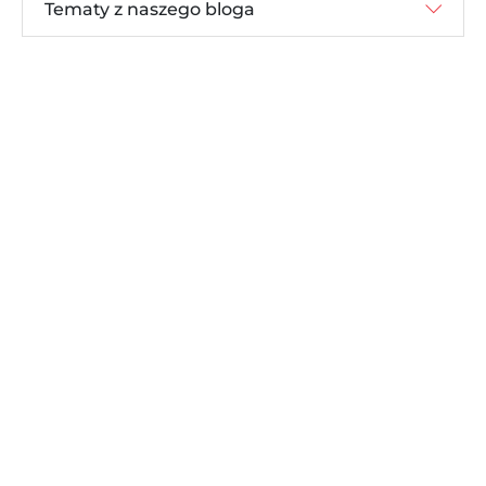
Tematy z naszego bloga