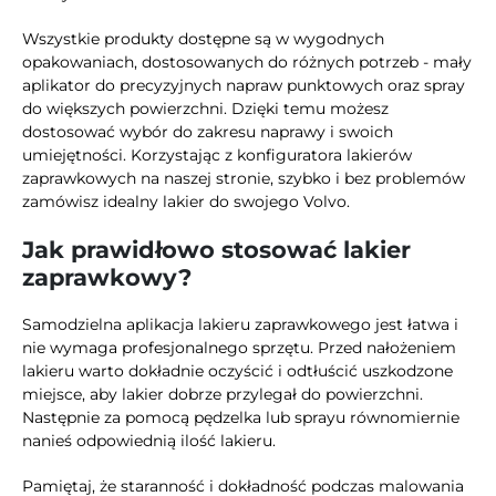
Wszystkie produkty dostępne są w wygodnych
opakowaniach, dostosowanych do różnych potrzeb - mały
aplikator do precyzyjnych napraw punktowych oraz spray
do większych powierzchni. Dzięki temu możesz
dostosować wybór do zakresu naprawy i swoich
umiejętności. Korzystając z konfiguratora lakierów
zaprawkowych na naszej stronie, szybko i bez problemów
zamówisz idealny lakier do swojego Volvo.
Jak prawidłowo stosować lakier
zaprawkowy?
Samodzielna aplikacja lakieru zaprawkowego jest łatwa i
nie wymaga profesjonalnego sprzętu. Przed nałożeniem
lakieru warto dokładnie oczyścić i odtłuścić uszkodzone
miejsce, aby lakier dobrze przylegał do powierzchni.
Następnie za pomocą pędzelka lub sprayu równomiernie
nanieś odpowiednią ilość lakieru.
Pamiętaj, że staranność i dokładność podczas malowania