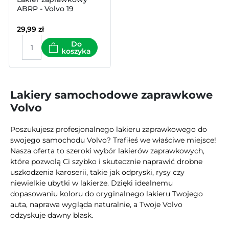
ABRP - Volvo 19
29,99
zł
Do
koszyka
Lakiery samochodowe zaprawkowe
Volvo
Poszukujesz profesjonalnego lakieru zaprawkowego do
swojego samochodu Volvo? Trafiłeś we właściwe miejsce!
Nasza oferta to szeroki wybór lakierów zaprawkowych,
które pozwolą Ci szybko i skutecznie naprawić drobne
uszkodzenia karoserii, takie jak odpryski, rysy czy
niewielkie ubytki w lakierze. Dzięki idealnemu
dopasowaniu koloru do oryginalnego lakieru Twojego
auta, naprawa wygląda naturalnie, a Twoje Volvo
odzyskuje dawny blask.