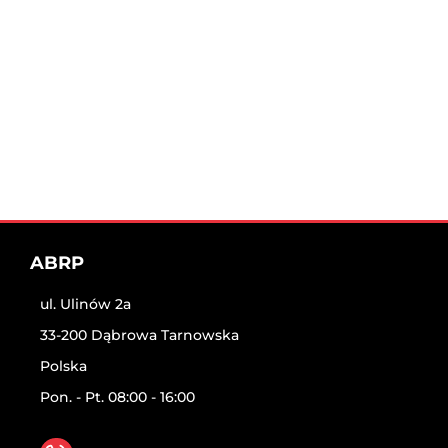
ABRP
ul. Ulinów 2a
33-200 Dąbrowa Tarnowska
Polska
Pon. - Pt. 08:00 - 16:00