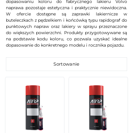
dopasowaniu koloru do fabrycznego lakieru Volvo
naprawa pozostaje estetyczna i praktycznie niewidoczna.
W ofercie dostępne są zaprawki lakiernicze w
buteleczkach z pędzelkiem i końcówką typu rapidograf do
punktowych napraw oraz lakiery w sprayu przeznaczone
do większych powierzchni. Produkty przygotowywane są
na podstawie kodu koloru, co pozwala uzyskać idealne
dopasowanie do konkretnego modelu i rocznika pojazdu.
Sortowanie