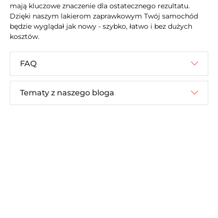
mają kluczowe znaczenie dla ostatecznego rezultatu.
Dzięki naszym lakierom zaprawkowym Twój samochód
będzie wyglądał jak nowy - szybko, łatwo i bez dużych
kosztów.
FAQ
Tematy z naszego bloga