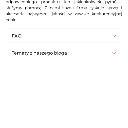
odpowiedniego produktu lub jakichkolwiek pytań -
służymy pomocą. Z nami każda firma zyskuje sprzęt i
akcesoria najwyższej jakości w zawsze konkurencyjnej
cenie.
FAQ
Tematy z naszego bloga