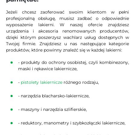
Jeżeli chcesz zaoferować swoim klientom w pełni
profesjonalną obsługę, musisz zadbać o odpowiednie
wyposażenie lakierni. W naszej ofercie znajdziesz
urządzenia i akcesoria renomowanych producentów,
dzięki którym poszerzysz wachlarz usług dostępnych w
Twojej firmie. Znajdziesz u nas następujące kategorie
produktów, które powinny znaleźć się w każdej lakierni:
- produkty do ochrony osobistej, czyli kombinezony,
maski i rękawice lakiernicze,
-
pistolety lakiernicze
różnego rodzaju,
- narzędzia blacharsko-lakiernicze,
- maszyny i narzędzia szlifierskie,
- reduktory, manometry i szybkozłączki lakiernicze,