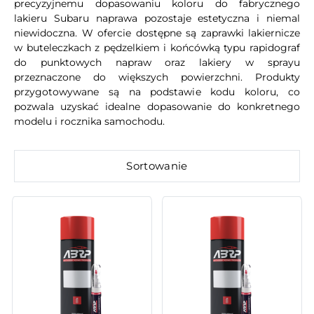
precyzyjnemu dopasowaniu koloru do fabrycznego
lakieru Subaru naprawa pozostaje estetyczna i niemal
niewidoczna. W ofercie dostępne są zaprawki lakiernicze
w buteleczkach z pędzelkiem i końcówką typu rapidograf
do punktowych napraw oraz lakiery w sprayu
przeznaczone do większych powierzchni. Produkty
przygotowywane są na podstawie kodu koloru, co
pozwala uzyskać idealne dopasowanie do konkretnego
modelu i rocznika samochodu.
Sortowanie