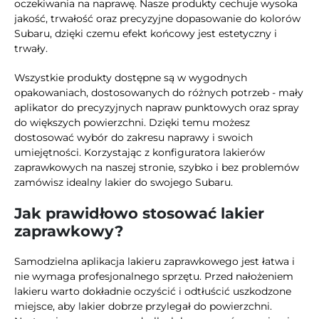
oczekiwania na naprawę. Nasze produkty cechuje wysoka
jakość, trwałość oraz precyzyjne dopasowanie do kolorów
Subaru, dzięki czemu efekt końcowy jest estetyczny i
trwały.
Wszystkie produkty dostępne są w wygodnych
opakowaniach, dostosowanych do różnych potrzeb - mały
aplikator do precyzyjnych napraw punktowych oraz spray
do większych powierzchni. Dzięki temu możesz
dostosować wybór do zakresu naprawy i swoich
umiejętności. Korzystając z konfiguratora lakierów
zaprawkowych na naszej stronie, szybko i bez problemów
zamówisz idealny lakier do swojego Subaru.
Jak prawidłowo stosować lakier
zaprawkowy?
Samodzielna aplikacja lakieru zaprawkowego jest łatwa i
nie wymaga profesjonalnego sprzętu. Przed nałożeniem
lakieru warto dokładnie oczyścić i odtłuścić uszkodzone
miejsce, aby lakier dobrze przylegał do powierzchni.