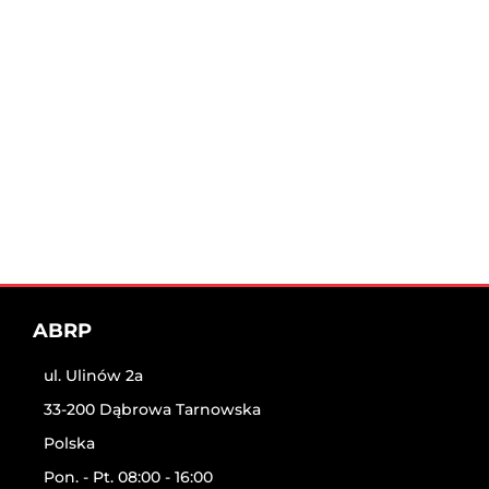
ABRP
ul. Ulinów 2a
33-200 Dąbrowa Tarnowska
Polska
Pon. - Pt. 08:00 - 16:00