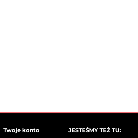
Twoje konto
JESTEŚMY TEŻ TU: