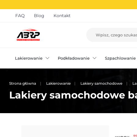
FAQ
Blog
Kontakt
Lakierowanie
Podkładowanie
Szpachlowanie
Strona główna
Lakierowanie
Lakiery samochodowe
La
Lakiery samochodowe b