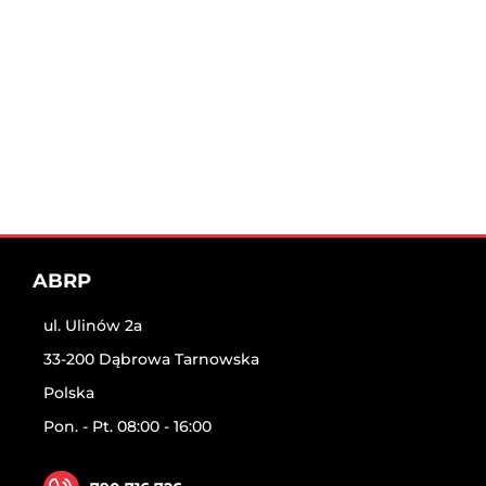
ABRP
ul. Ulinów 2a
33-200 Dąbrowa Tarnowska
Polska
Pon. - Pt. 08:00 - 16:00