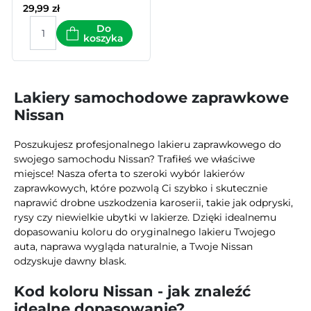
29,99
zł
Do
koszyka
Lakiery samochodowe zaprawkowe
Nissan
Poszukujesz profesjonalnego lakieru zaprawkowego do
swojego samochodu Nissan? Trafiłeś we właściwe
miejsce! Nasza oferta to szeroki wybór lakierów
zaprawkowych, które pozwolą Ci szybko i skutecznie
naprawić drobne uszkodzenia karoserii, takie jak odpryski,
rysy czy niewielkie ubytki w lakierze. Dzięki idealnemu
dopasowaniu koloru do oryginalnego lakieru Twojego
auta, naprawa wygląda naturalnie, a Twoje Nissan
odzyskuje dawny blask.
Kod koloru Nissan - jak znaleźć
idealne dopasowanie?