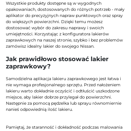
Wszystkie produkty dostępne są w wygodnych
opakowaniach, dostosowanych do różnych potrzeb - mały
aplikator do precyzyjnych napraw punktowych oraz spray
do większych powierzchni. Dzięki temu możesz
dostosować wybór do zakresu naprawy i swoich
umiejętności. Korzystając z konfiguratora lakierów
zaprawkowych na naszej stronie, szybko i bez problemów
zamówisz idealny lakier do swojego Nissan.
Jak prawidłowo stosować lakier
zaprawkowy?
Samodzielna aplikacja lakieru zaprawkowego jest łatwa i
nie wymaga profesjonalnego sprzętu. Przed nałożeniem
lakieru warto dokładnie oczyścić i odtłuścić uszkodzone
miejsce, aby lakier dobrze przylegał do powierzchni.
Następnie za pomocą pędzelka lub sprayu równomiernie
nanieś odpowiednią ilość lakieru.
Pamiętaj, że staranność i dokładność podczas malowania