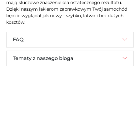
mają kluczowe znaczenie dla ostatecznego rezultatu.
Dzięki naszym lakierom zaprawkowym Twój samochód
będzie wyglądał jak nowy - szybko, łatwo i bez dużych
kosztów.
FAQ
Tematy z naszego bloga