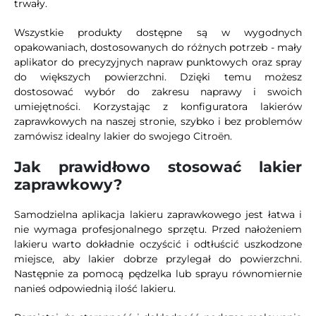
trwały.
Wszystkie produkty dostępne są w wygodnych
opakowaniach, dostosowanych do różnych potrzeb - mały
aplikator do precyzyjnych napraw punktowych oraz spray
do większych powierzchni. Dzięki temu możesz
dostosować wybór do zakresu naprawy i swoich
umiejętności. Korzystając z konfiguratora lakierów
zaprawkowych na naszej stronie, szybko i bez problemów
zamówisz idealny lakier do swojego Citroën.
Jak prawidłowo stosować lakier
zaprawkowy?
Samodzielna aplikacja lakieru zaprawkowego jest łatwa i
nie wymaga profesjonalnego sprzętu. Przed nałożeniem
lakieru warto dokładnie oczyścić i odtłuścić uszkodzone
miejsce, aby lakier dobrze przylegał do powierzchni.
Następnie za pomocą pędzelka lub sprayu równomiernie
nanieś odpowiednią ilość lakieru.