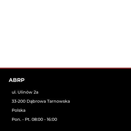
ABRP
ul. Ulinów 2a
33-200 Dąbrowa Tarnowska
Polska
Pon. - Pt. 08:00 - 16:00