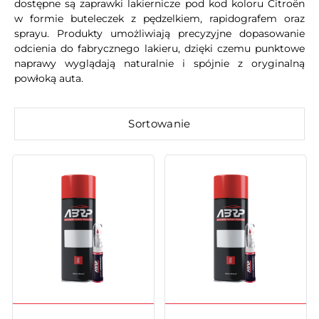
dostępne są zaprawki lakiernicze pod kod koloru Citroën
w formie buteleczek z pędzelkiem, rapidografem oraz
sprayu. Produkty umożliwiają precyzyjne dopasowanie
odcienia do fabrycznego lakieru, dzięki czemu punktowe
naprawy wyglądają naturalnie i spójnie z oryginalną
powłoką auta.
Sortowanie