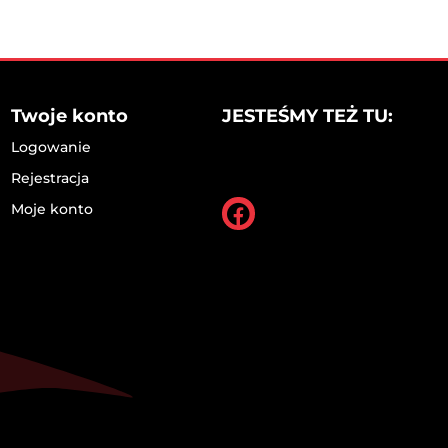
Twoje konto
JESTEŚMY TEŻ TU:
Logowanie
Rejestracja
Moje konto
Facebook