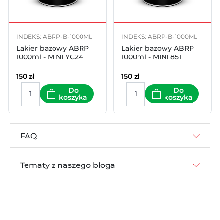
INDEKS: ABRP-B-1000ML
INDEKS: ABRP-B-1000ML
Lakier bazowy ABRP
Lakier bazowy ABRP
1000ml - MINI YC24
1000ml - MINI 851
150
zł
150
zł
Do
Do
koszyka
koszyka
FAQ
Tematy z naszego bloga