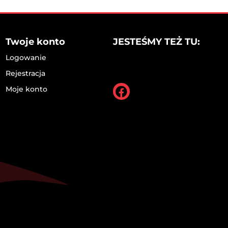
Twoje konto
JESTEŚMY TEŻ TU:
Logowanie
Rejestracja
Moje konto
Facebook