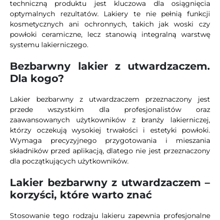
techniczną produktu jest kluczowa dla osiągnięcia
optymalnych rezultatów. Lakiery te nie pełnią funkcji
kosmetycznych ani ochronnych, takich jak woski czy
powłoki ceramiczne, lecz stanowią integralną warstwę
systemu lakierniczego.
Bezbarwny lakier z utwardzaczem.
Dla kogo?
Lakier bezbarwny z utwardzaczem przeznaczony jest
przede wszystkim dla profesjonalistów oraz
zaawansowanych użytkowników z branży lakierniczej,
którzy oczekują wysokiej trwałości i estetyki powłoki.
Wymaga precyzyjnego przygotowania i mieszania
składników przed aplikacją, dlatego nie jest przeznaczony
dla początkujących użytkowników.
Lakier bezbarwny z utwardzaczem –
korzyści, które warto znać
Stosowanie tego rodzaju lakieru zapewnia profesjonalne