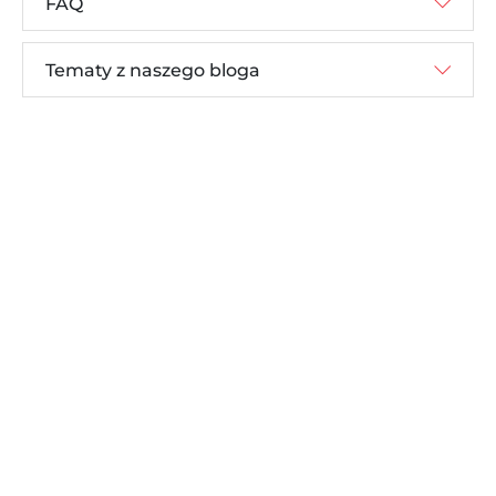
FAQ
Tematy z naszego bloga