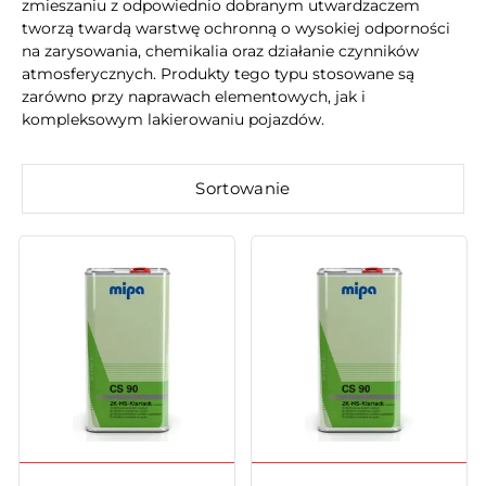
zmieszaniu z odpowiednio dobranym utwardzaczem
tworzą twardą warstwę ochronną o wysokiej odporności
na zarysowania, chemikalia oraz działanie czynników
atmosferycznych. Produkty tego typu stosowane są
zarówno przy naprawach elementowych, jak i
kompleksowym lakierowaniu pojazdów.
Sortowanie