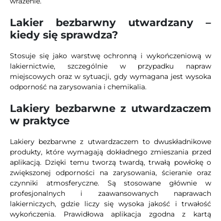
wrażenie.
Lakier bezbarwny utwardzany –
kiedy się sprawdza?
Stosuje się jako warstwę ochronną i wykończeniową w
lakiernictwie, szczególnie w przypadku napraw
miejscowych oraz w sytuacji, gdy wymagana jest wysoka
odporność na zarysowania i chemikalia.
Lakiery bezbarwne z utwardzaczem
w praktyce
Lakiery bezbarwne z utwardzaczem to dwuskładnikowe
produkty, które wymagają dokładnego zmieszania przed
aplikacją. Dzięki temu tworzą twardą, trwałą powłokę o
zwiększonej odporności na zarysowania, ścieranie oraz
czynniki atmosferyczne. Są stosowane głównie w
profesjonalnych i zaawansowanych naprawach
lakierniczych, gdzie liczy się wysoka jakość i trwałość
wykończenia. Prawidłowa aplikacja zgodna z kartą