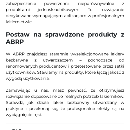
zabezpieczenie powierzchni, nieporównywalne z
produktami jednoskładnikowymi. To rozwiązanie
dedykowane wymagającym aplikacjom w profesjonalnym
lakiernictwie.
Postaw na sprawdzone produkty z
ABRP
W ABRP znajdziesz starannie wyselekcjonowane lakiery
bezbarwne z utwardzaczem – pochodzące od
renomowanych producentów i przetestowane przez setki
użytkowników. Stawiamy na produkty, które łączą jakość z
wygodą użytkowania.
Zamawiając u nas, masz pewność, że otrzymujesz
rozwiązanie dopasowane do realnych potrzeb lakierników.
Sprawdź, jak działa lakier bezbarwny utwardzany w
praktyce i przekonaj się, że profesjonalne efekty są na
wyciągnięcie ręki.