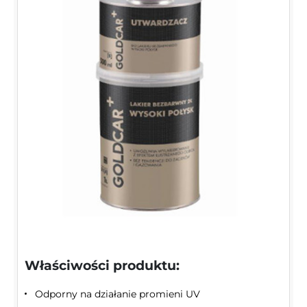
Właściwości produktu:
Odporny na działanie promieni UV