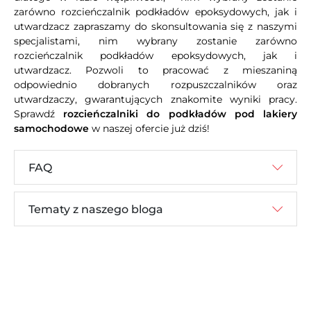
zarówno rozcieńczalnik podkładów epoksydowych, jak i
utwardzacz zapraszamy do skonsultowania się z naszymi
specjalistami, nim wybrany zostanie zarówno
rozcieńczalnik podkładów epoksydowych, jak i
utwardzacz. Pozwoli to pracować z mieszaniną
odpowiednio dobranych rozpuszczalników oraz
utwardzaczy, gwarantujących znakomite wyniki pracy.
Sprawdź
rozcieńczalniki do podkładów pod lakiery
samochodowe
w naszej ofercie już dziś!
FAQ
Tematy z naszego bloga