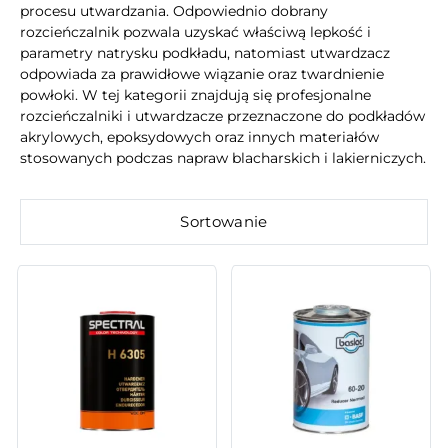
procesu utwardzania. Odpowiednio dobrany
rozcieńczalnik pozwala uzyskać właściwą lepkość i
parametry natrysku podkładu, natomiast utwardzacz
odpowiada za prawidłowe wiązanie oraz twardnienie
powłoki. W tej kategorii znajdują się profesjonalne
rozcieńczalniki i utwardzacze przeznaczone do podkładów
akrylowych, epoksydowych oraz innych materiałów
stosowanych podczas napraw blacharskich i lakierniczych.
Sortowanie