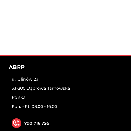
ABRP
ul. Ulinów 2a
33-200 Dąbrowa Tarnowska
Polska
Pon. - Pt. 08:00 - 16:00
790 716 726