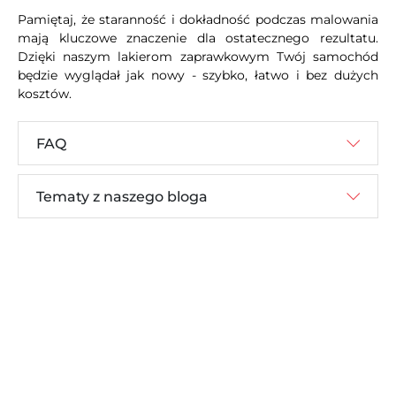
Pamiętaj, że staranność i dokładność podczas malowania
mają kluczowe znaczenie dla ostatecznego rezultatu.
Dzięki naszym lakierom zaprawkowym Twój samochód
będzie wyglądał jak nowy - szybko, łatwo i bez dużych
kosztów.
FAQ
Tematy z naszego bloga