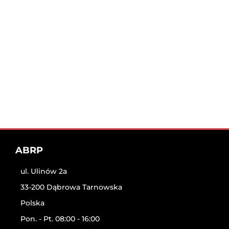
ABRP
ul. Ulinów 2a
33-200 Dąbrowa Tarnowska
Polska
Pon. - Pt. 08:00 - 16:00