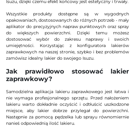
Isuzu, dzięki czemu efekt końcowy jest estetyczny i trwały.
Wszystkie produkty dostępne są w wygodnych
opakowaniach, dostosowanych do różnych potrzeb - mały
aplikator do precyzyjnych napraw punktowych oraz spray
do większych powierzchni. Dzięki temu możesz
dostosować wybór do zakresu naprawy i swoich
umiejętności. Korzystając z konfiguratora lakierów
zaprawkowych na naszej stronie, szybko i bez problemów
zamówisz idealny lakier do swojego Isuzu.
Jak prawidłowo stosować lakier
zaprawkowy?
Samodzielna aplikacja lakieru zaprawkowego jest łatwa i
nie wymaga profesjonalnego sprzętu. Przed nałożeniem
lakieru warto dokładnie oczyścić i odtłuścić uszkodzone
miejsce, aby lakier dobrze przylegał do powierzchni.
Następnie za pomocą pędzelka lub sprayu równomiernie
nanieś odpowiednią ilość lakieru.