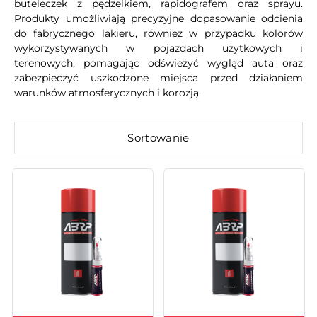
buteleczek z pędzelkiem, rapidografem oraz sprayu.
Produkty umożliwiają precyzyjne dopasowanie odcienia
do fabrycznego lakieru, również w przypadku kolorów
wykorzystywanych w pojazdach użytkowych i
terenowych, pomagając odświeżyć wygląd auta oraz
zabezpieczyć uszkodzone miejsca przed działaniem
warunków atmosferycznych i korozją.
Sortowanie