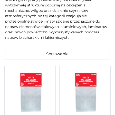
wytrzymałą strukturę odporną na obciążenia
mechaniczne, wilgoć oraz działanie czynników
atmosferycznych. W tej kategorii znajdują się
profesjonalne żywice i maty szklane przeznaczone do
napraw elementów stalowych, aluminiowych, laminatów
oraz innych powierzchni wykorzystywanych podczas
napraw blacharskich i lakierniczych.
Sortowanie