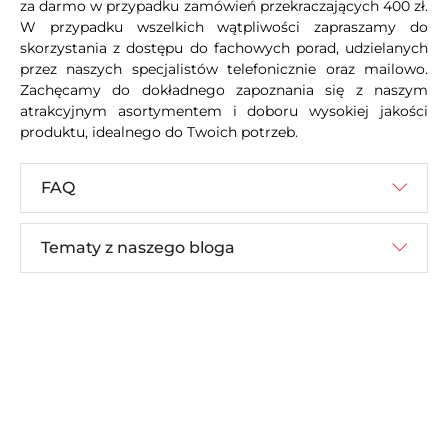
za darmo w przypadku zamówień przekraczających 400 zł.
W przypadku wszelkich wątpliwości zapraszamy do
skorzystania z dostępu do fachowych porad, udzielanych
przez naszych specjalistów telefonicznie oraz mailowo.
Zachęcamy do dokładnego zapoznania się z naszym
atrakcyjnym asortymentem i doboru wysokiej jakości
produktu, idealnego do Twoich potrzeb.
FAQ
Tematy z naszego bloga