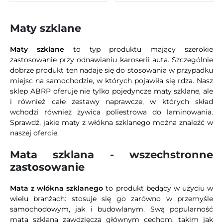
Maty szklane
Maty szklane
to typ produktu mający szerokie
zastosowanie przy odnawianiu karoserii auta. Szczególnie
dobrze produkt ten nadaje się do stosowania w przypadku
miejsc na samochodzie, w których pojawiła się rdza. Nasz
sklep ABRP oferuje nie tylko pojedyncze maty szklane, ale
i również całe zestawy naprawcze, w których skład
wchodzi również żywica poliestrowa do laminowania.
Sprawdź, jakie maty z włókna szklanego można znaleźć w
naszej ofercie.
Mata szklana - wszechstronne
zastosowanie
Mata z włókna szklanego
to produkt będący w użyciu w
wielu branżach: stosuje się go zarówno w przemyśle
samochodowym, jak i budowlanym. Swą popularność
mata szklana zawdzięcza głównym cechom, takim jak