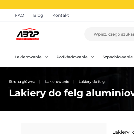
FAQ
Blog
Kontakt
Lakierowanie
Podkładowanie
Szpachlowanie
Strona główna
Lakierowanie
Lakiery do felg
Lakiery do felg aluminio
Lakiery 