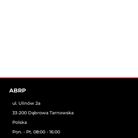
ABRP
ul. Ulinów 2a
33-200 Dąbrowa Tarnowska
Polska
Pon. - Pt. 08:00 - 16:00