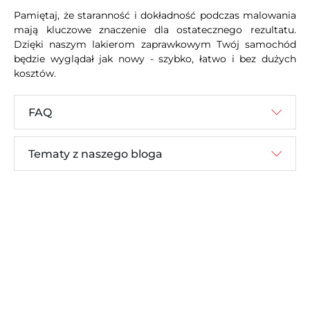
Pamiętaj, że staranność i dokładność podczas malowania
mają kluczowe znaczenie dla ostatecznego rezultatu.
Dzięki naszym lakierom zaprawkowym Twój samochód
będzie wyglądał jak nowy - szybko, łatwo i bez dużych
kosztów.
FAQ
Tematy z naszego bloga