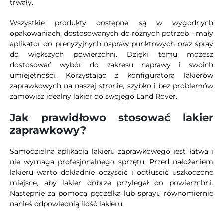
trwały.
Wszystkie produkty dostępne są w wygodnych
opakowaniach, dostosowanych do różnych potrzeb - mały
aplikator do precyzyjnych napraw punktowych oraz spray
do większych powierzchni. Dzięki temu możesz
dostosować wybór do zakresu naprawy i swoich
umiejętności. Korzystając z konfiguratora lakierów
zaprawkowych na naszej stronie, szybko i bez problemów
zamówisz idealny lakier do swojego Land Rover.
Jak prawidłowo stosować lakier
zaprawkowy?
Samodzielna aplikacja lakieru zaprawkowego jest łatwa i
nie wymaga profesjonalnego sprzętu. Przed nałożeniem
lakieru warto dokładnie oczyścić i odtłuścić uszkodzone
miejsce, aby lakier dobrze przylegał do powierzchni.
Następnie za pomocą pędzelka lub sprayu równomiernie
nanieś odpowiednią ilość lakieru.