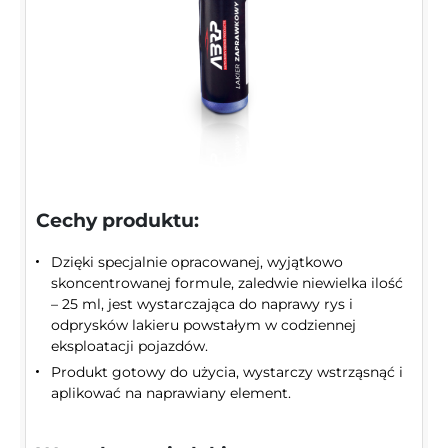
Cechy produktu:
Dzięki specjalnie opracowanej, wyjątkowo
skoncentrowanej formule, zaledwie niewielka ilość
– 25 ml, jest wystarczająca do naprawy rys i
odprysków lakieru powstałym w codziennej
eksploatacji pojazdów.
Produkt gotowy do użycia, wystarczy wstrząsnąć i
aplikować na naprawiany element.