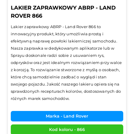
LAKIER ZAPRAWKOWY ABRP - LAND
ROVER 866
Lakier zaprawkowy ABRP - Land Rover 866 to
innowacyjny produkt, który umożliwia prostą i
efektywną naprawę powłoki lakierniczej samochodu.
Nasza zaprawka w dedykowanym aplikatorze lub w
Sprayu doskonale radzi sobie z usuwaniem rys,
odprysków oraz jest idealnym rozwiązaniem przy walce
z korozją. To rozwiązanie stworzone z myślą o osobach,
które chcą samodzielnie zadbać o wygląd i stan
swojego pojazdu. Jakość naszego lakieru opiera się na
sprawdzonych recepturach kolorów, dostosowanych do
różnych marek samochodów.
Marka - Land Rover
Kod koloru - 866