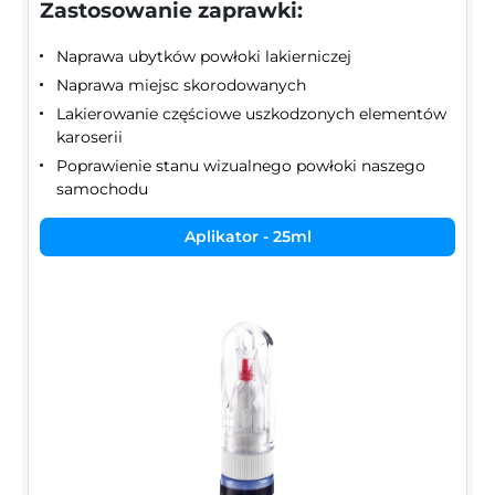
Zastosowanie zaprawki:
Naprawa ubytków powłoki lakierniczej
Naprawa miejsc skorodowanych
Lakierowanie częściowe uszkodzonych elementów
karoserii
Poprawienie stanu wizualnego powłoki naszego
samochodu
Aplikator - 25ml