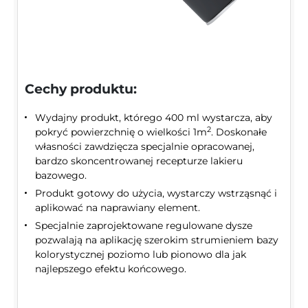
Cechy produktu:
Wydajny produkt, którego 400 ml wystarcza, aby
2
pokryć powierzchnię o wielkości 1m
. Doskonałe
własności zawdzięcza specjalnie opracowanej,
bardzo skoncentrowanej recepturze lakieru
bazowego.
Produkt gotowy do użycia, wystarczy wstrząsnąć i
aplikować na naprawiany element.
Specjalnie zaprojektowane regulowane dysze
pozwalają na aplikację szerokim strumieniem bazy
kolorystycznej poziomo lub pionowo dla jak
najlepszego efektu końcowego.