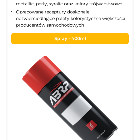
metallic, perły, xyralic oraz kolory trójwarstwowe.
Opracowane receptury doskonale
odzwierciedlające palety kolorystyczne większości
producentów samochodowych
Spray - 400ml