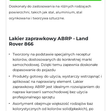
Doskonały do zastosowania na różnych rodzajach
powierzchni, takich jak stal, aluminium, stal
ocynkowana i tworzywa sztuczne.
Lakier zaprawkowy ABRP - Land
Rover 866
Tworzony na podstawie specjalnych receptur
kolorów, dostosowanych do konkretnej marki
samochodowej. Dzięki temu zapewnia doskonałe
dopasowanie do pojazdu
Produkty gotowy do użycia, wystarczy wstrząsnąć i
aplikować na naprawiany element. Lakier
zaprawkowy ABRP jest idealnym rozwiązaniem do
napraw karoserii samochodowej bez użycia
profesjonalnego sprzętu
Asortyment obejmuje większość rodzajów baz
kolorystycznych od kolorów solid(płaskich), po