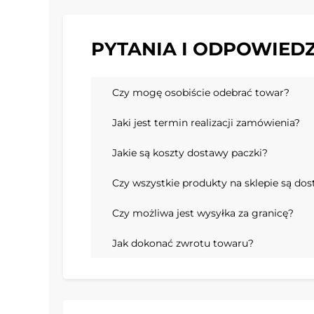
PYTANIA I ODPOWIEDZ
Czy mogę osobiście odebrać towar?
Jaki jest termin realizacji zamówienia?
Jakie są koszty dostawy paczki?
Czy wszystkie produkty na sklepie są do
Czy możliwa jest wysyłka za granicę?
Jak dokonać zwrotu towaru?