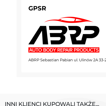
GPSR
ABRP Sebastian Pabian ul. Ulinów 2A 3
INNI KLIENCI KUPOWALI TAKŻE...