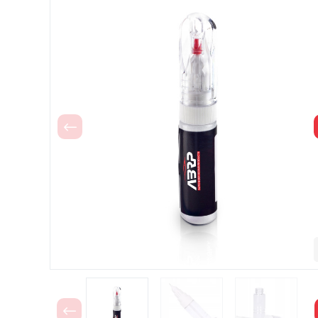
Poprzedni
Poprzedni