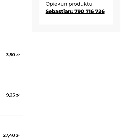
Opiekun produktu:
Sebastian: 790 716 726
3,50 zł
9,25 zł
27,40 zł