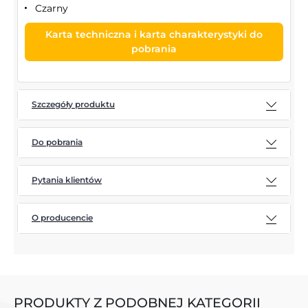
Czarny
Karta techniczna i karta charakterystyki do
pobrania
Szczegóły produktu
Do pobrania
Pytania klientów
O producencie
PRODUKTY Z PODOBNEJ KATEGORII