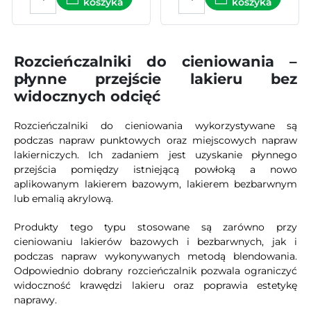
koszyka
koszyka
Rozcieńczalniki do cieniowania –
płynne przejście lakieru bez
widocznych odcięć
Rozcieńczalniki do cieniowania wykorzystywane są
podczas napraw punktowych oraz miejscowych napraw
lakierniczych. Ich zadaniem jest uzyskanie płynnego
przejścia pomiędzy istniejącą powłoką a nowo
aplikowanym lakierem bazowym, lakierem bezbarwnym
lub emalią akrylową.
Produkty tego typu stosowane są zarówno przy
cieniowaniu lakierów bazowych i bezbarwnych, jak i
podczas napraw wykonywanych metodą blendowania.
Odpowiednio dobrany rozcieńczalnik pozwala ograniczyć
widoczność krawędzi lakieru oraz poprawia estetykę
naprawy.