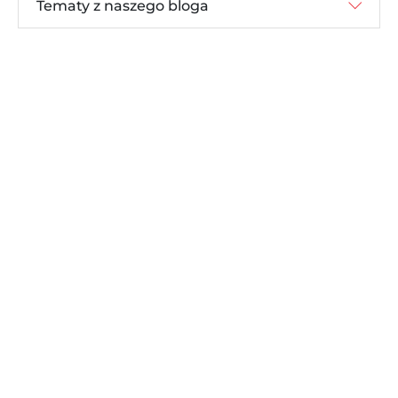
Tematy z naszego bloga