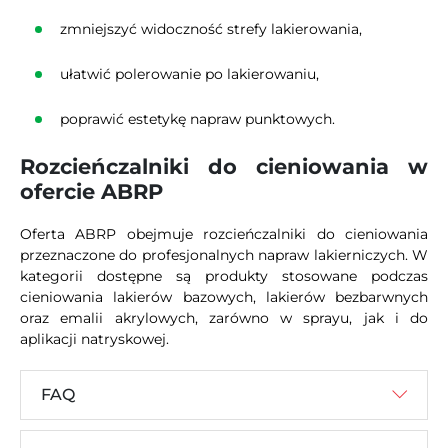
zmniejszyć widoczność strefy lakierowania,
ułatwić polerowanie po lakierowaniu,
poprawić estetykę napraw punktowych.
Rozcieńczalniki do cieniowania w
ofercie ABRP
Oferta ABRP obejmuje rozcieńczalniki do cieniowania
przeznaczone do profesjonalnych napraw lakierniczych. W
kategorii dostępne są produkty stosowane podczas
cieniowania lakierów bazowych, lakierów bezbarwnych
oraz emalii akrylowych, zarówno w sprayu, jak i do
aplikacji natryskowej.
FAQ