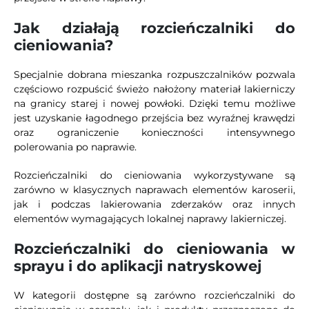
Jak działają rozcieńczalniki do
cieniowania?
Specjalnie dobrana mieszanka rozpuszczalników pozwala
częściowo rozpuścić świeżo nałożony materiał lakierniczy
na granicy starej i nowej powłoki. Dzięki temu możliwe
jest uzyskanie łagodnego przejścia bez wyraźnej krawędzi
oraz ograniczenie konieczności intensywnego
polerowania po naprawie.
Rozcieńczalniki do cieniowania wykorzystywane są
zarówno w klasycznych naprawach elementów karoserii,
jak i podczas lakierowania zderzaków oraz innych
elementów wymagających lokalnej naprawy lakierniczej.
Rozcieńczalniki do cieniowania w
sprayu i do aplikacji natryskowej
W kategorii dostępne są zarówno rozcieńczalniki do