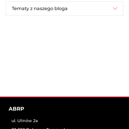
Tematy z naszego bloga
ABRP
ul. Ulinów 2a