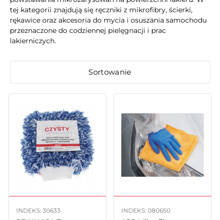
tej kategorii znajdują się ręczniki z mikrofibry, ścierki,
rękawice oraz akcesoria do mycia i osuszania samochodu
przeznaczone do codziennej pielęgnacji i prac
lakierniczych.
Sortowanie
INDEKS: 30633
INDEKS: 080650