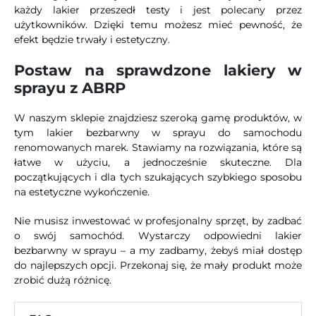
każdy lakier przeszedł testy i jest polecany przez
użytkowników. Dzięki temu możesz mieć pewność, że
efekt będzie trwały i estetyczny.
Postaw na sprawdzone lakiery w
sprayu z ABRP
W naszym sklepie znajdziesz szeroką gamę produktów, w
tym lakier bezbarwny w sprayu do samochodu
renomowanych marek. Stawiamy na rozwiązania, które są
łatwe w użyciu, a jednocześnie skuteczne. Dla
początkujących i dla tych szukających szybkiego sposobu
na estetyczne wykończenie.
Nie musisz inwestować w profesjonalny sprzęt, by zadbać
o swój samochód. Wystarczy odpowiedni lakier
bezbarwny w sprayu – a my zadbamy, żebyś miał dostęp
do najlepszych opcji. Przekonaj się, że mały produkt może
zrobić dużą różnicę.