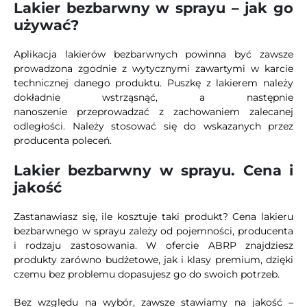
Lakier bezbarwny w sprayu – jak go
używać?
Aplikacja lakierów bezbarwnych powinna być zawsze
prowadzona zgodnie z wytycznymi zawartymi w karcie
technicznej danego produktu. Puszkę z lakierem należy
dokładnie wstrząsnąć, a następnie
nanoszenie przeprowadzać z zachowaniem zalecanej
odległości. Należy stosować się do wskazanych przez
producenta poleceń.
Lakier bezbarwny w sprayu. Cena i
jakość
Zastanawiasz się, ile kosztuje taki produkt? Cena lakieru
bezbarwnego w sprayu zależy od pojemności, producenta
i rodzaju zastosowania. W ofercie ABRP znajdziesz
produkty zarówno budżetowe, jak i klasy premium, dzięki
czemu bez problemu dopasujesz go do swoich potrzeb.
Bez względu na wybór, zawsze stawiamy na jakość –