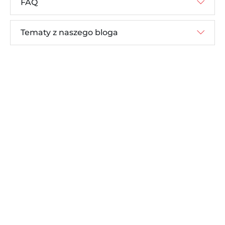
FAQ
Tematy z naszego bloga