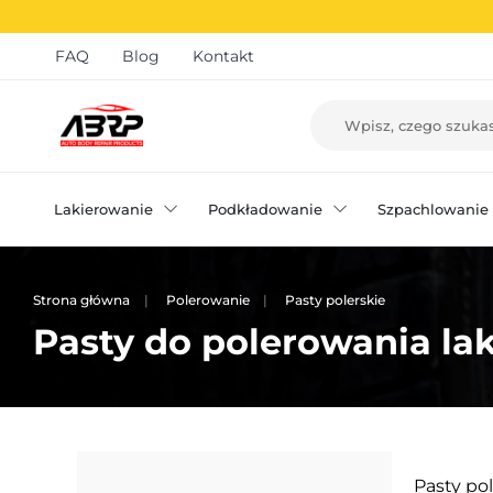
FAQ
Blog
Kontakt
Lakierowanie
Podkładowanie
Szpachlowanie
Strona główna
Polerowanie
Pasty polerskie
Pasty do polerowania l
Pasty po