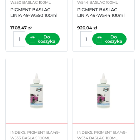
W550 BASLAC 100ML
W544 BASLAC 100ML
PIGMENT BASLAC
PIGMENT BASLAC
LINIA 49-W550 100ml
LINIA 49-W544 100ml
1708,47
zł
920,04
zł
Do
Do
koszyka
koszyka
INDEKS: PIGMENT B.A/49-
INDEKS: PIGMENT B.A/49-
W535 BASLAC 100ML
W534 BASLAC 100ML