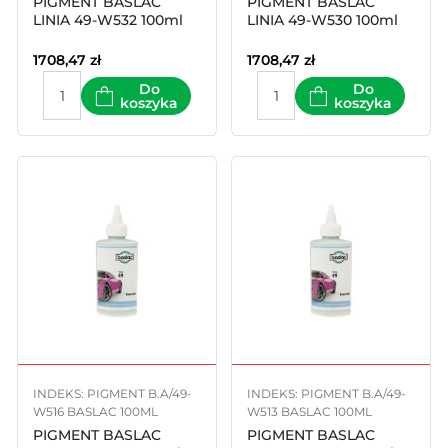
PIGMENT BASLAC
PIGMENT BASLAC
LINIA 49-W532 100ml
LINIA 49-W530 100ml
1708,47
zł
1708,47
zł
Do
Do
koszyka
koszyka
INDEKS: PIGMENT B.A/49-
INDEKS: PIGMENT B.A/49-
W516 BASLAC 100ML
W513 BASLAC 100ML
PIGMENT BASLAC
PIGMENT BASLAC