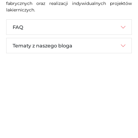
fabrycznych oraz realizacji indywidualnych projektów
lakierniczych.
FAQ
Tematy z naszego bloga