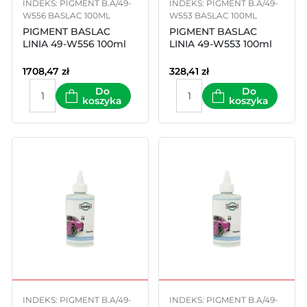
INDEKS: PIGMENT B.A/49-
INDEKS: PIGMENT B.A/49-
W556 BASLAC 100ML
W553 BASLAC 100ML
PIGMENT BASLAC
PIGMENT BASLAC
LINIA 49-W556 100ml
LINIA 49-W553 100ml
1708,47
zł
328,41
zł
Do
Do
koszyka
koszyka
INDEKS: PIGMENT B.A/49-
INDEKS: PIGMENT B.A/49-