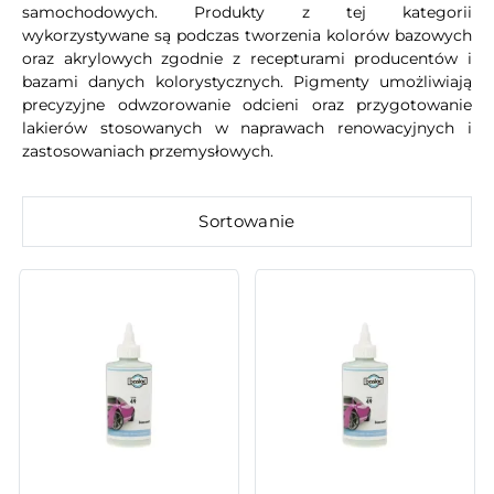
samochodowych. Produkty z tej kategorii
wykorzystywane są podczas tworzenia kolorów bazowych
oraz akrylowych zgodnie z recepturami producentów i
bazami danych kolorystycznych. Pigmenty umożliwiają
precyzyjne odwzorowanie odcieni oraz przygotowanie
lakierów stosowanych w naprawach renowacyjnych i
zastosowaniach przemysłowych.
Sortowanie