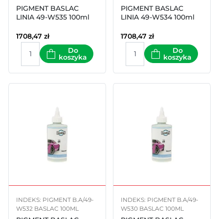
PIGMENT BASLAC
PIGMENT BASLAC
LINIA 49-W535 100ml
LINIA 49-W534 100ml
1708,47
zł
1708,47
zł
Do
Do
koszyka
koszyka
INDEKS: PIGMENT B.A/49-
INDEKS: PIGMENT B.A/49-
W532 BASLAC 100ML
W530 BASLAC 100ML