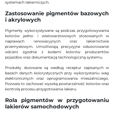
systemach lakierniczych.
Zastosowanie pigmentów bazowych
i akrylowych
Pigmenty wykorzystywane są podczas przygotowywania
kolorów jedno- i wielowarstwowych stosowanych w
naprawach renowacyjnych oraz lakiernictwie
przemysłowym. Umożliwiają precyzyjne odwzorowanie
odcieni zgodnie z kodami kolorów producentów
pojazdów oraz dokumentacją technologiczną systemu.
Produkty dozowane są według receptur zapisanych w
bazach danych kolorystycznych przy wykorzystaniu wag
elektronicznych oraz oprogramowania mieszalniczego.
Pozwala to zachować wysoką powtarzalność kolorów oraz
kontrolę procesu przygotowania lakieru.
Rola pigmentów w przygotowaniu
lakierów samochodowych