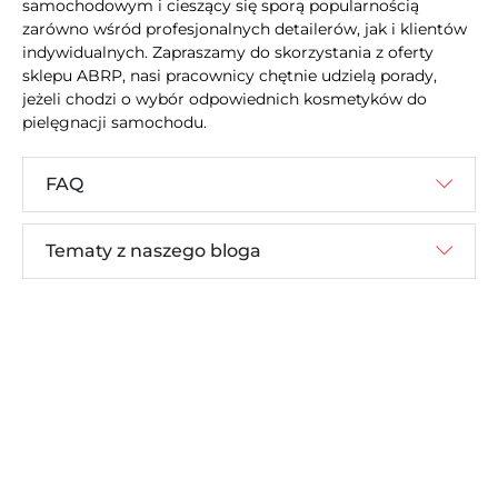
samochodowym i cieszący się sporą popularnością
zarówno wśród profesjonalnych detailerów, jak i klientów
indywidualnych. Zapraszamy do skorzystania z oferty
sklepu ABRP, nasi pracownicy chętnie udzielą porady,
jeżeli chodzi o wybór odpowiednich kosmetyków do
pielęgnacji samochodu.
FAQ
Tematy z naszego bloga