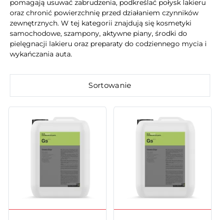
pomagają usuwać zabrudzenia, podkreślać połysk lakieru
oraz chronić powierzchnię przed działaniem czynników
zewnętrznych. W tej kategorii znajdują się kosmetyki
samochodowe, szampony, aktywne piany, środki do
pielęgnacji lakieru oraz preparaty do codziennego mycia i
wykańczania auta.
Sortowanie