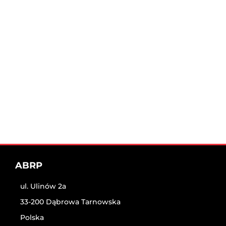
ABRP
ul. Ulinów 2a
33-200 Dąbrowa Tarnowska
Polska