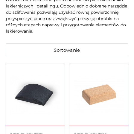
lakierniczych i detailingu. Odpowiednio dobrane narzędzia
do szlifowania pozwalają uzyskać równą powierzchnię,
przyspieszyć pracę oraz zwiększyć precyzję obróbki na
różnych etapach naprawy i przygotowania elementów do
lakierowania.
Sortowanie