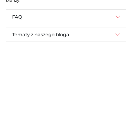
branży.
FAQ
Tematy z naszego bloga