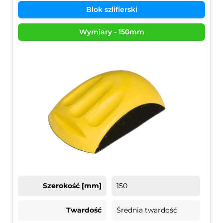
Blok szlifierski
Wymiary - 150mm
Szerokość [mm]
150
Twardość
Średnia twardość