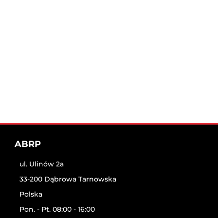
ABRP
ul. Ulinów 2a
33-200 Dąbrowa Tarnowska
Polska
Pon. - Pt. 08:00 - 16:00