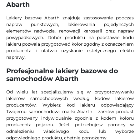
Abarth
Lakiery bazowe Abarth znajdują zastosowanie podczas
napraw punktowych, lakierowania pojedynczych
elementów nadwozia, renowacji karoserii oraz napraw
powypadkowych. Dobór produktu na podstawie kodu
lakieru pozwala przygotować kolor zgodny z oznaczeniem
producenta i ułatwia uzyskanie estetycznego efektu
naprawy.
Profesjonalne lakiery bazowe do
samochodów Abarth
Od wielu lat specjalizujemy się w przygotowywaniu
lakierów samochodowych według kodów lakierów
producentów. Wybierz kod lakieru odpowiadający
Twojemu samochodowi marki Abarth i zamów produkt
przygotowany indywidualnie zgodnie z kodem koloru
producenta pojazdu. Jeżeli potrzebujesz pomocy w
odnalezieniu właściwego kodu lub wyborze
odpowiedniego produktu, chętnie pomożemy.