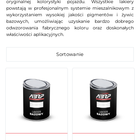
oryginalnej kolorystyki pojazdu. Wszystkie lakiery
powstają w profesjonalnym systemie mieszalnikowym z
wykorzystaniem wysokiej jakości pigmentów i żywic
bazowych, umożliwiając uzyskanie bardzo dobrego
odwzorowania fabrycznego koloru oraz doskonałych
właściwości aplikacyjnych.
Sortowanie