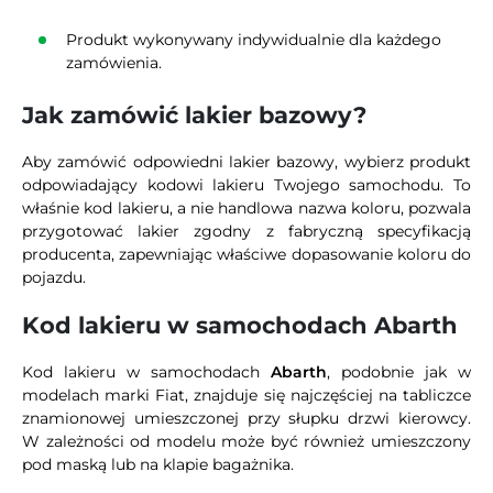
Produkt wykonywany indywidualnie dla każdego
zamówienia.
Jak zamówić lakier bazowy?
Aby zamówić odpowiedni lakier bazowy, wybierz produkt
odpowiadający kodowi lakieru Twojego samochodu. To
właśnie kod lakieru, a nie handlowa nazwa koloru, pozwala
przygotować lakier zgodny z fabryczną specyfikacją
producenta, zapewniając właściwe dopasowanie koloru do
pojazdu.
Kod lakieru w samochodach Abarth
Kod lakieru w samochodach
Abarth
, podobnie jak w
modelach marki Fiat, znajduje się najczęściej na tabliczce
znamionowej umieszczonej przy słupku drzwi kierowcy.
W zależności od modelu może być również umieszczony
pod maską lub na klapie bagażnika.