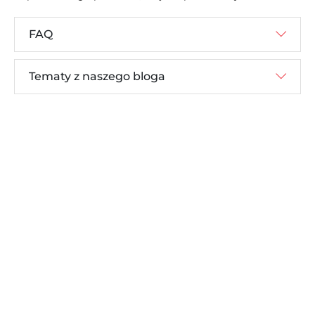
FAQ
Tematy z naszego bloga