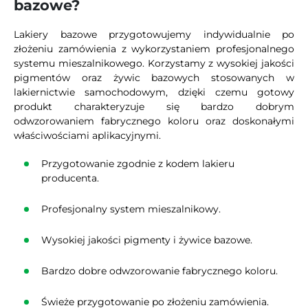
bazowe?
Lakiery bazowe przygotowujemy indywidualnie po
złożeniu zamówienia z wykorzystaniem profesjonalnego
systemu mieszalnikowego. Korzystamy z wysokiej jakości
pigmentów oraz żywic bazowych stosowanych w
lakiernictwie samochodowym, dzięki czemu gotowy
produkt charakteryzuje się bardzo dobrym
odwzorowaniem fabrycznego koloru oraz doskonałymi
właściwościami aplikacyjnymi.
Przygotowanie zgodnie z kodem lakieru
producenta.
Profesjonalny system mieszalnikowy.
Wysokiej jakości pigmenty i żywice bazowe.
Bardzo dobre odwzorowanie fabrycznego koloru.
Świeże przygotowanie po złożeniu zamówienia.