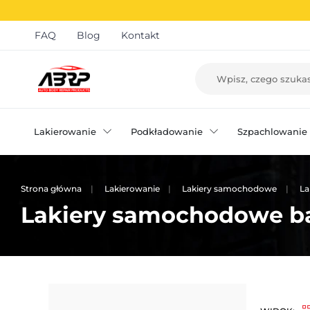
FAQ
Blog
Kontakt
Lakierowanie
Podkładowanie
Szpachlowanie
Strona główna
Lakierowanie
Lakiery samochodowe
La
Lakiery samochodowe b