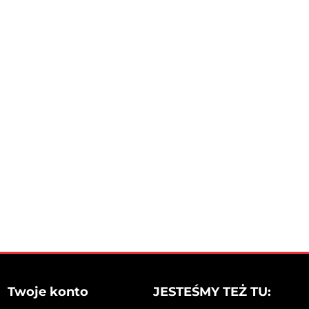
Twoje konto
JESTEŚMY TEŻ TU: