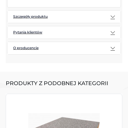
Szczegóły produktu
Pytania klientów
O producencie
PRODUKTY Z PODOBNEJ KATEGORII