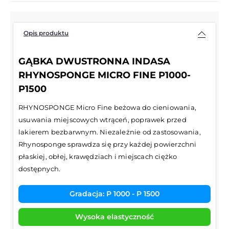
Opis produktu
GĄBKA DWUSTRONNA INDASA
RHYNOSPONGE MICRO FINE P1000-
P1500
RHYNOSPONGE Micro Fine beżowa do cieniowania,
usuwania miejscowych wtrąceń, poprawek przed
lakierem bezbarwnym. Niezależnie od zastosowania,
Rhynosponge sprawdza się przy każdej powierzchni
płaskiej, obłej, krawędziach i miejscach ciężko
dostępnych.
Gradacja: P 1000 - P 1500
Wysoka elastyczność