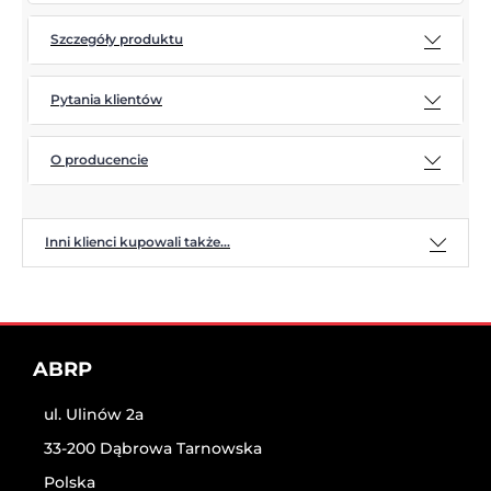
Szczegóły produktu
Pytania klientów
O producencie
Inni klienci kupowali także...
ABRP
ul. Ulinów 2a
33-200 Dąbrowa Tarnowska
Polska