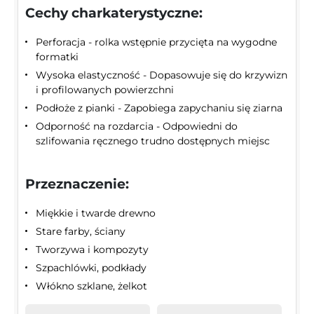
Cechy charkaterystyczne:
Perforacja - rolka wstępnie przycięta na wygodne
formatki
Wysoka elastyczność - Dopasowuje się do krzywizn
i profilowanych powierzchni
Podłoże z pianki - Zapobiega zapychaniu się ziarna
Odporność na rozdarcia - Odpowiedni do
szlifowania ręcznego trudno dostępnych miejsc
Przeznaczenie:
Miękkie i twarde drewno
Stare farby, ściany
Tworzywa i kompozyty
Szpachlówki, podkłady
Włókno szklane, żelkot