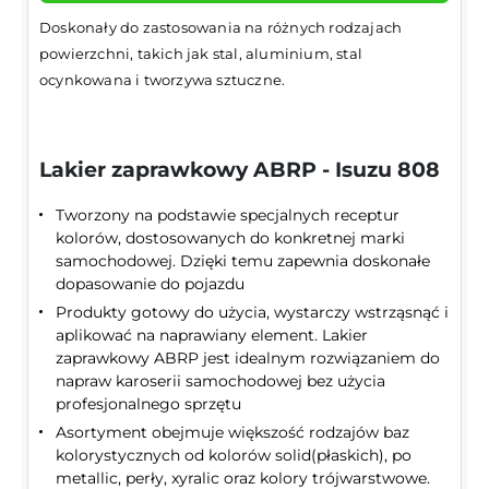
Doskonały do zastosowania na różnych rodzajach
powierzchni, takich jak stal, aluminium, stal
ocynkowana i tworzywa sztuczne.
Lakier zaprawkowy ABRP - Isuzu 808
Tworzony na podstawie specjalnych receptur
kolorów, dostosowanych do konkretnej marki
samochodowej. Dzięki temu zapewnia doskonałe
dopasowanie do pojazdu
Produkty gotowy do użycia, wystarczy wstrząsnąć i
aplikować na naprawiany element. Lakier
zaprawkowy ABRP jest idealnym rozwiązaniem do
napraw karoserii samochodowej bez użycia
profesjonalnego sprzętu
Asortyment obejmuje większość rodzajów baz
kolorystycznych od kolorów solid(płaskich), po
metallic, perły, xyralic oraz kolory trójwarstwowe.