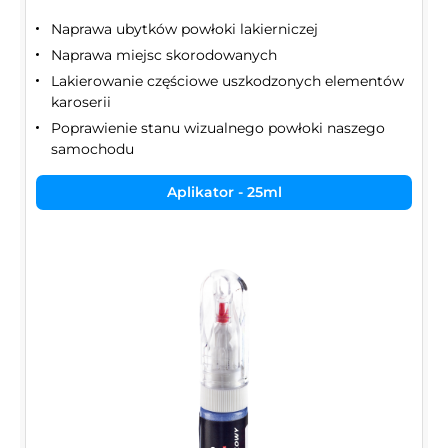
Naprawa ubytków powłoki lakierniczej
Naprawa miejsc skorodowanych
Lakierowanie częściowe uszkodzonych elementów
karoserii
Poprawienie stanu wizualnego powłoki naszego
samochodu
Aplikator - 25ml