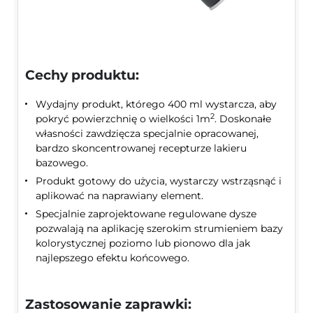
Cechy produktu:
Wydajny produkt, którego 400 ml wystarcza, aby
2
pokryć powierzchnię o wielkości 1m
. Doskonałe
własności zawdzięcza specjalnie opracowanej,
bardzo skoncentrowanej recepturze lakieru
bazowego.
Produkt gotowy do użycia, wystarczy wstrząsnąć i
aplikować na naprawiany element.
Specjalnie zaprojektowane regulowane dysze
pozwalają na aplikację szerokim strumieniem bazy
kolorystycznej poziomo lub pionowo dla jak
najlepszego efektu końcowego.
Zastosowanie zaprawki: