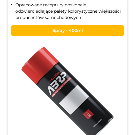
Opracowane receptury doskonale
odzwierciedlające palety kolorystyczne większości
producentów samochodowych
Spray - 400ml