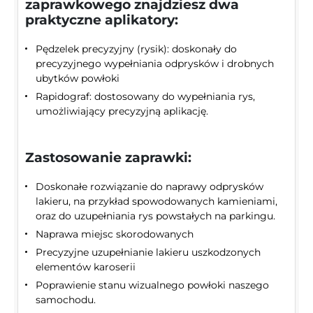
zaprawkowego znajdziesz dwa
praktyczne aplikatory:
Pędzelek precyzyjny (rysik): doskonały do
precyzyjnego wypełniania odprysków i drobnych
ubytków powłoki
Rapidograf: dostosowany do wypełniania rys,
umożliwiający precyzyjną aplikację.
Zastosowanie zaprawki:
Doskonałe rozwiązanie do naprawy odprysków
lakieru, na przykład spowodowanych kamieniami,
oraz do uzupełniania rys powstałych na parkingu.
Naprawa miejsc skorodowanych
Precyzyjne uzupełnianie lakieru uszkodzonych
elementów karoserii
Poprawienie stanu wizualnego powłoki naszego
samochodu.