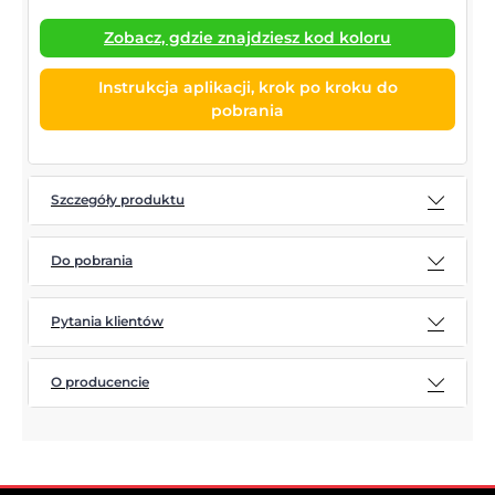
Zobacz, gdzie znajdziesz kod koloru
Instrukcja aplikacji, krok po kroku do
pobrania
Szczegóły produktu
Do pobrania
Pytania klientów
O producencie