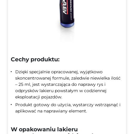
Cechy produktu:
Dzięki specjalnie opracowanej, wyjątkowo
skoncentrowanej formule, zaledwie niewielka ilość
– 25 ml, jest wystarczająca do naprawy rys i
odprysków lakieru powstałym w codziennej
eksploatacji pojazdów.
Produkt gotowy do użycia, wystarczy wstrząsnąć i
aplikować na naprawiany element.
W opakowaniu lakieru