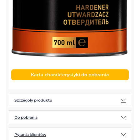
Karta charakterystyki do pobrania
Szczegóły produktu
Do pobrania
Pytania klientów