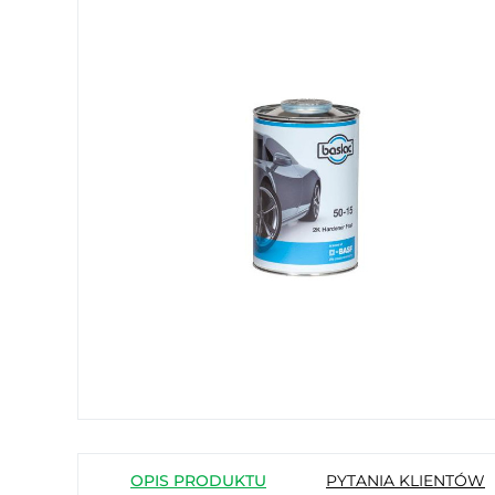
OPIS PRODUKTU
PYTANIA KLIENTÓW