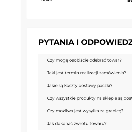
B
PYTANIA I ODPOWIEDZ
Czy mogę osobiście odebrać towar?
Jaki jest termin realizacji zamówienia?
Jakie są koszty dostawy paczki?
Czy wszystkie produkty na sklepie są do
Czy możliwa jest wysyłka za granicę?
Jak dokonać zwrotu towaru?