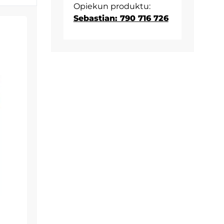
Opiekun produktu:
Sebastian: 790 716 726