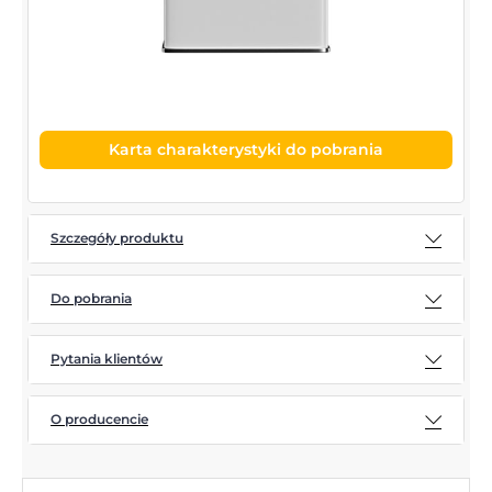
Karta charakterystyki do pobrania
Szczegóły produktu
Do pobrania
Pytania klientów
O producencie