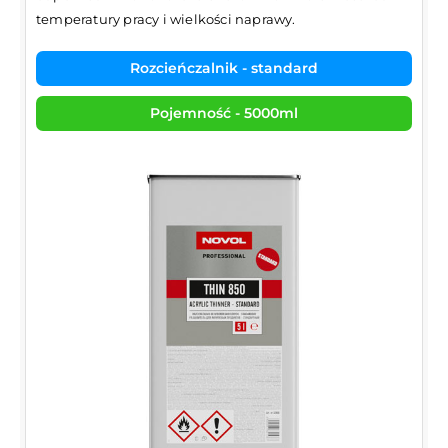
temperatury pracy i wielkości naprawy.
Rozcieńczalnik - standard
Pojemność - 5000ml