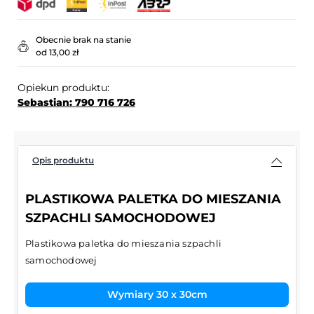
Obecnie brak na stanie
od 13,00 zł
Opiekun produktu:
Sebastian: 790 716 726
Opis produktu
PLASTIKOWA PALETKA DO MIESZANIA
SZPACHLI SAMOCHODOWEJ
Plastikowa paletka do mieszania szpachli
samochodowej
Wymiary 30 x 30cm