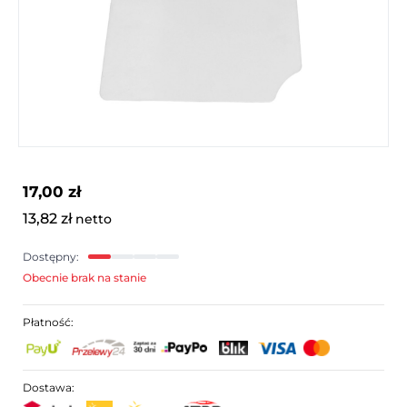
17,00 zł
13,82 zł
netto
Dostępny:
Obecnie brak na stanie
Płatność:
Dostawa: