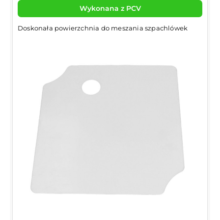
Wykonana z PCV
Doskonała powierzchnia do meszania szpachlówek