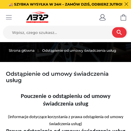
🚚 SZYBKA WYSYŁKA W 24H – ZAMÓW DZIŚ, ODBIERZ JUTRO!
search
Strona główna
Odstąpienie od umowy świadczenia usług
Odstąpienie od umowy świadczenia
usług
Pouczenie o odstąpieniu od umowy
świadczenia usług
(informacje dotyczące korzystania z prawa odstąpienia od umowy
świadczenia usług)