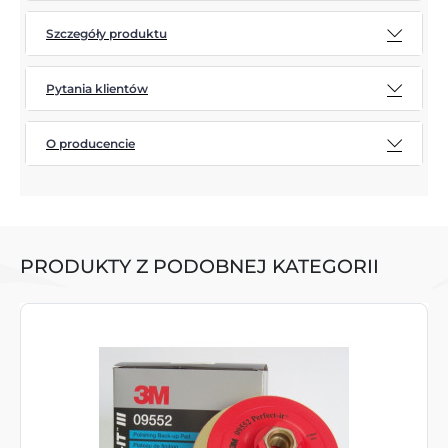
Szczegóły produktu
Pytania klientów
O producencie
PRODUKTY Z PODOBNEJ KATEGORII