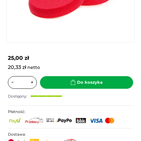
25,00 zł
20,33 zł
netto
−
+
Do koszyka
Dostępny:
Płatność:
Dostawa: