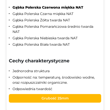
Gąbka Polerska Czerwona miękka NAT
Gąbka Polerska Czarna miękka NAT
Gąbka Polerska Żółta twarda NAT
Gąbka Polerska Pomarańczowa średnio twarda
NAT
Gąbka Polerska Niebieska twarda NAT
Gąbka Polerska Biała twarda NAT
Cechy charakterystyczne
Jednorodna struktura
Odporność na: temperaturę, środowisko wodne,
oraz rozpuszczalniki organiczne.
Odpowiednia twardość
Grubość 25mm