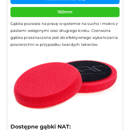
150mm
Gąbka pozwala na pracę w systemie na sucho i mokro z
pastami wstępnymi oraz drugiego kroku. Czerwona
gąbka przeznaczona jest do efektywnego wykańczania
powierzchni w przypadku twardych lakierów
Dostępne gąbki NAT: