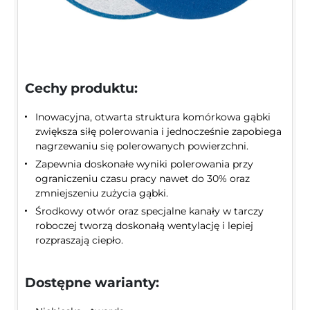
Cechy produktu:
Inowacyjna, otwarta struktura komórkowa gąbki
zwiększa siłę polerowania i jednocześnie zapobiega
nagrzewaniu się polerowanych powierzchni.
Zapewnia doskonałe wyniki polerowania przy
ograniczeniu czasu pracy nawet do 30% oraz
zmniejszeniu zużycia gąbki.
Środkowy otwór oraz specjalne kanały w tarczy
roboczej tworzą doskonałą wentylację i lepiej
rozpraszają ciepło.
Dostępne warianty: