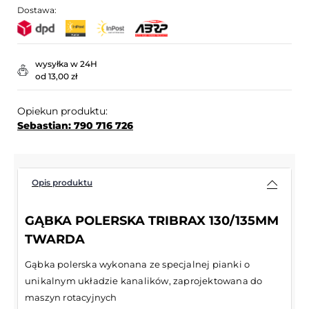
Dostawa:
wysyłka w 24H
od 13,00 zł
Opiekun produktu:
Sebastian: 790 716 726
Opis produktu
GĄBKA POLERSKA TRIBRAX 130/135MM
TWARDA
Gąbka polerska wykonana ze specjalnej pianki o
unikalnym układzie kanalików, zaprojektowana do
maszyn rotacyjnych