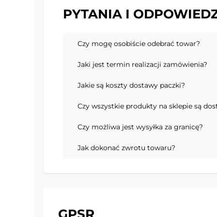
PYTANIA I ODPOWIEDZ
Czy mogę osobiście odebrać towar?
Jaki jest termin realizacji zamówienia?
Jakie są koszty dostawy paczki?
Czy wszystkie produkty na sklepie są do
Czy możliwa jest wysyłka za granicę?
Jak dokonać zwrotu towaru?
GPSR