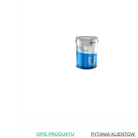
OPIS PRODUKTU
PYTANIA KLIENTÓW