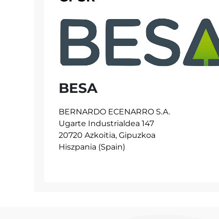
BESA
BERNARDO ECENARRO S.A.
Ugarte Industrialdea 147
20720 Azkoitia, Gipuzkoa
Hiszpania (Spain)