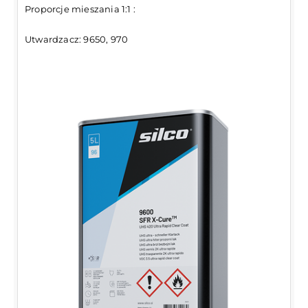
Proporcje mieszania 1:1 :
Utwardzacz: 9650, 970