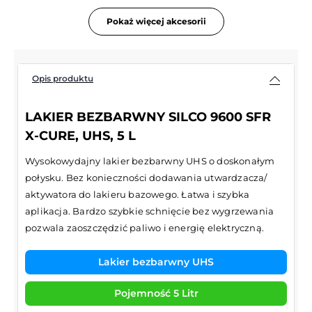
Pokaż więcej akcesorii
Opis produktu
LAKIER BEZBARWNY SILCO 9600 SFR
X-CURE, UHS, 5 L
Wysokowydajny lakier bezbarwny UHS o doskonałym
połysku. Bez konieczności dodawania utwardzacza/
aktywatora do lakieru bazowego. Łatwa i szybka
aplikacja. Bardzo szybkie schnięcie bez wygrzewania
pozwala zaoszczędzić paliwo i energię elektryczną.
Lakier bezbarwny UHS
Pojemność 5 Litr