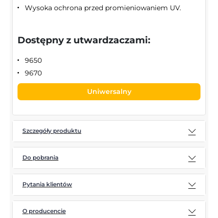
Wysoka ochrona przed promieniowaniem UV.
Dostępny z utwardzaczami:
9650
9670
Uniwersalny
Szczegóły produktu
Do pobrania
Pytania klientów
O producencie