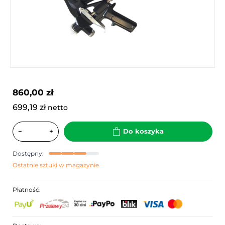
860,00 zł
699,19 zł
netto
−
+
Do koszyka
Dostępny:
Ostatnie sztuki w magazynie
Płatność: