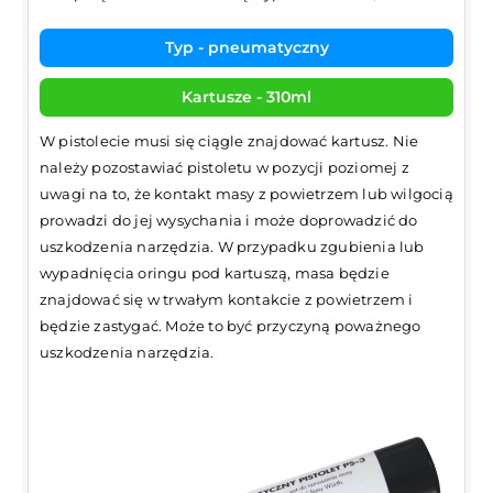
Typ - pneumatyczny
Kartusze - 310ml
W pistolecie musi się ciągle znajdować kartusz. Nie
należy pozostawiać pistoletu w pozycji poziomej z
uwagi na to, że kontakt masy z powietrzem lub wilgocią
prowadzi do jej wysychania i może doprowadzić do
uszkodzenia narzędzia. W przypadku zgubienia lub
wypadnięcia oringu pod kartuszą, masa będzie
znajdować się w trwałym kontakcie z powietrzem i
będzie zastygać. Może to być przyczyną poważnego
uszkodzenia narzędzia.