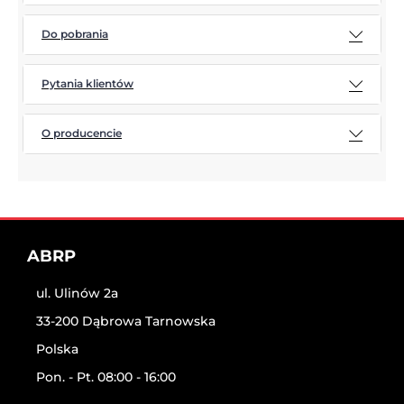
Do pobrania
Pytania klientów
O producencie
ABRP
ul. Ulinów 2a
33-200 Dąbrowa Tarnowska
Polska
Pon. - Pt. 08:00 - 16:00