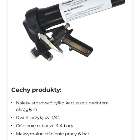
Cechy produkty:
Należy stosować tylko kartusze z gwintem
okrągłym
Gwint przyłącza 1/4”.
Ciśnienie robocze 3-4 bary.
Maksymalne ciśnienie pracy 6 bar.