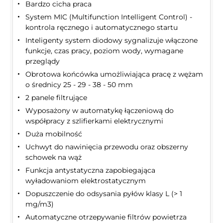
Bardzo cicha praca
System MIC (Multifunction Intelligent Control) -
kontrola ręcznego i automatycznego startu
Inteligenty system diodowy sygnalizuje włączone
funkcje, czas pracy, poziom wody, wymagane
przeglądy
Obrotowa końcówka umożliwiająca pracę z wężam
o średnicy 25 - 29 - 38 - 50 mm
2 panele filtrujące
Wyposażony w automatykę łączeniową do
współpracy z szlifierkami elektrycznymi
Duża mobilność
Uchwyt do nawinięcia przewodu oraz obszerny
schowek na wąż
Funkcja antystatyczna zapobiegająca
wyładowaniom elektrostatycznym
Dopuszczenie do odsysania pyłów klasy L (> 1
mg/m3)
Automatyczne otrzepywanie filtrów powietrza