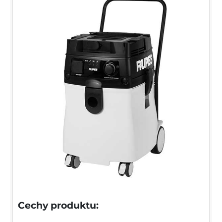
Cechy produktu: