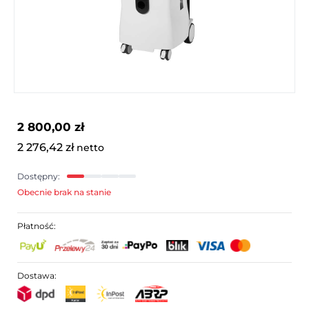
2 800,00 zł
2 276,42 zł
netto
Dostępny:
Obecnie brak na stanie
Płatność:
Dostawa: