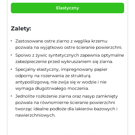
Elastyczny
Zalety:
Zastosowane ostre ziarno z węglika krzemu
pozwala na wyjątkowo ostre ścieranie powierzchni.
Spoiwo z żywic syntetycznych zapewnia optymalne
zabezpieczenie przed wykruszaniem się ziarna.
Specjalny elastyczny, impregnowany papier
odporny na rozerwania ze strukturą
antypoślizgową, nie zwija się w wodzie i nie
wymaga długotrwałego moczenia.
Jednolite rozłożenie ziarna oraz nasyp zamknięty
pozwala na równomierne ścieranie powierzchni
tworząc idealne podłoże dla lakierów bazowych i
nawierzchniowych.