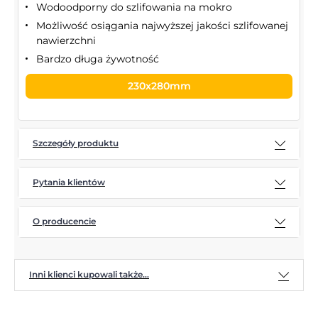
Wodoodporny do szlifowania na mokro
Możliwość osiągania najwyższej jakości szlifowanej
nawierzchni
Bardzo długa żywotność
230x280mm
Szczegóły produktu
Pytania klientów
O producencie
Inni klienci kupowali także...