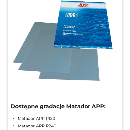
Dostępne gradacje Matador APP:
Matador APP P120
Matador APP P240