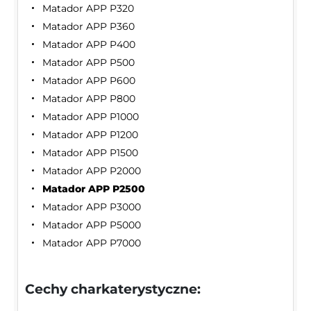
Matador APP P320
Matador APP P360
Matador APP P400
Matador APP P500
Matador APP P600
Matador APP P800
Matador APP P1000
Matador APP P1200
Matador APP P1500
Matador APP P2000
Matador APP P2500
Matador APP P3000
Matador APP P5000
Matador APP P7000
Cechy charkaterystyczne: