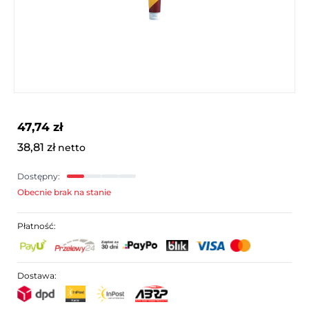
47,74 zł
38,81 zł
netto
Dostępny:
Obecnie brak na stanie
Płatność:
Dostawa: