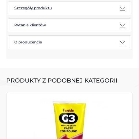
Szczegóły produktu
Pytania klientów
O producencie
PRODUKTY Z PODOBNEJ KATEGORII