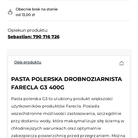
Obecnie brak na stanie
od 13,00 zł
Opiekun produktu:
Sebastian: 790 716 726
Opis produktu
PASTA POLERSKA DROBNOZIARNISTA
FARECLA G3 400G
Pasta polerska G3 to ulubiony produkt większości
użytkowników produktów Farecla. Posiada
wszechstronne możliwości zastosowania, szczególnie
przy dodaniu wody, która maksymalizuje siłę ścierną w
chłodniejszych warunkach oraz optymalnie
zabezpiecza powierzchnię przed przegrzaniem. Można