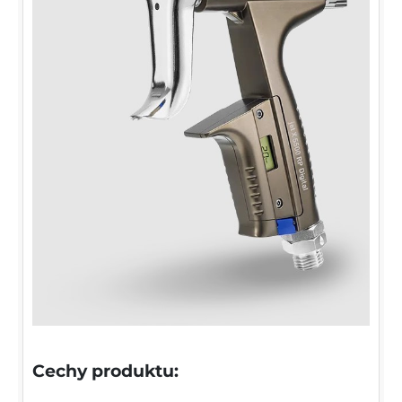
Cechy produktu: