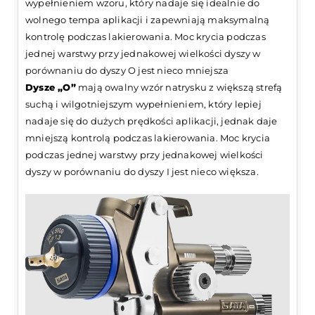
wypełnieniem wzoru, który nadaje się idealnie do
wolnego tempa aplikacji i zapewniają maksymalną
kontrolę podczas lakierowania. Moc krycia podczas
jednej warstwy przy jednakowej wielkości dyszy w
porównaniu do dyszy O jest nieco mniejsza
Dysze „O”
mają owalny wzór natrysku z większą strefą
suchą i wilgotniejszym wypełnieniem, który lepiej
nadaje się do dużych prędkości aplikacji, jednak daje
mniejszą kontrolą podczas lakierowania. Moc krycia
podczas jednej warstwy przy jednakowej wielkości
dyszy w porównaniu do dyszy I jest nieco większa.