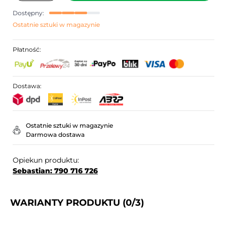
Dostępny:
Ostatnie sztuki w magazynie
Płatność:
Dostawa:
Ostatnie sztuki w magazynie
Darmowa dostawa
Opiekun produktu:
Sebastian: 790 716 726
WARIANTY PRODUKTU
(0/3)