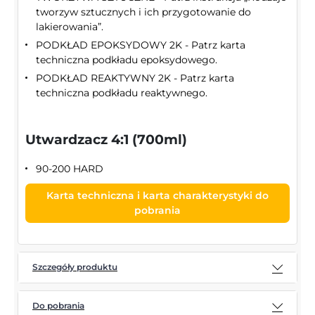
tworzyw sztucznych i ich przygotowanie do
lakierowania”.
PODKŁAD EPOKSYDOWY 2K - Patrz karta
techniczna podkładu epoksydowego.
PODKŁAD REAKTYWNY 2K - Patrz karta
techniczna podkładu reaktywnego.
Utwardzacz 4:1 (700ml)
90-200 HARD
Karta techniczna i karta charakterystyki do
pobrania
Szczegóły produktu
Do pobrania