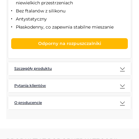
niewielkich przestrzeniach
Bez ftalanów z silikonu
Antystatyczny
Płaskodenny, co zapewnia stabilne mieszanie
Odporny na rozpuszczalniki
Szczegóły produktu
Pytania klientów
O producencie