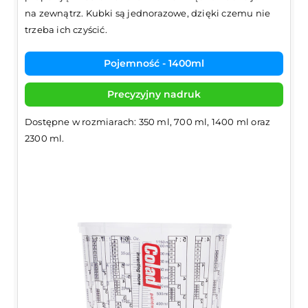
na zewnątrz. Kubki są jednorazowe, dzięki czemu nie
trzeba ich czyścić.
Pojemność - 1400ml
Precyzyjny nadruk
Dostępne w rozmiarach: 350 ml, 700 ml, 1400 ml oraz
2300 ml.