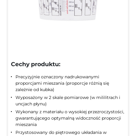
Cechy produktu:
Precyzyjnie oznaczony nadrukowanymi
proporcjami mieszania (proporcje różnią się
zależnie od kubka)
Wyposażony w 2 skale pomiarowe (w mililitrach i
uncjach płynu)
Wykonany z materiału o wysokiej przezroczystości,
gwarantującego optymalną widoczność proporcji
mieszania
Przystosowany do piętrowego układania w