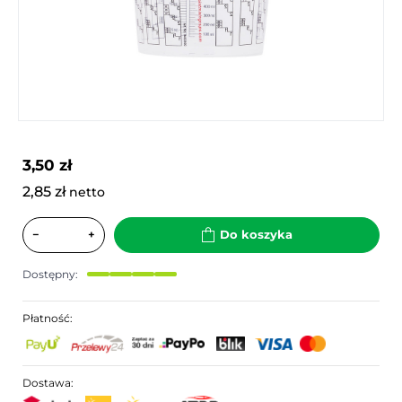
3,50 zł
2,85 zł
netto
−
+
Do koszyka
Dostępny:
Płatność:
Dostawa: